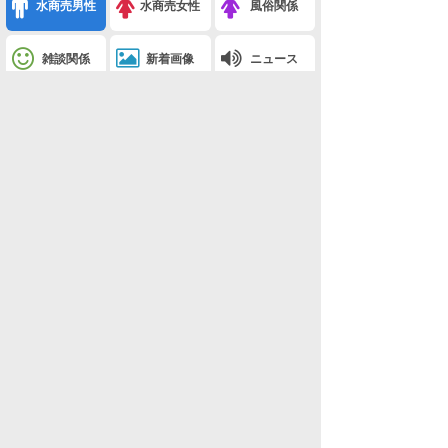
水商売男性
水商売女性
風俗関係
雑談関係
新着画像
ニュース
検索
このスレを友達に教える
※旭川BAR joker なくなった？(その他北海道のお店)
利用規約
削除依頼
広告掲載について!
ページトップ
板一覧
ホーム
北海道版
北海道
版
ホスラブ小説
ホスラブnews
夜ちゃんねる
新着動画
新着画像
copyright© hostlove.com