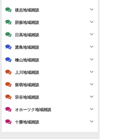
後志地域雑談
胆振地域雑談
日高地域雑談
渡島地域雑談
檜山地域雑談
上川地域雑談
留萌地域雑談
宗谷地域雑談
オホーツク地域雑談
十勝地域雑談
釧路地域雑談