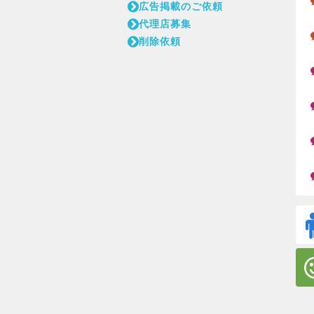
広告掲載のご依頼
代理店募集
削除依頼