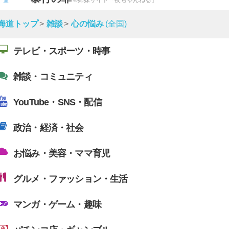
海道トップ
雑談
心の悩み
(全国)
テレビ・スポーツ・時事
雑談・コミュニティ
YouTube・SNS・配信
政治・経済・社会
お悩み・美容・ママ育児
グルメ・ファッション・生活
マンガ・ゲーム・趣味