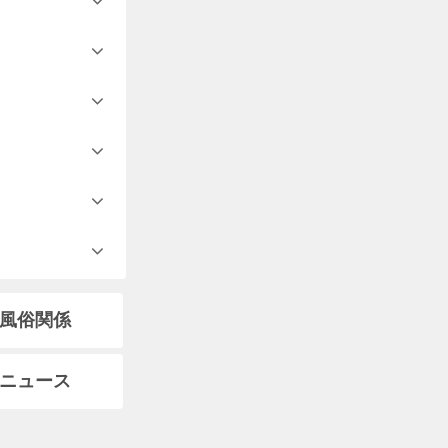
風俗関係
ニュース