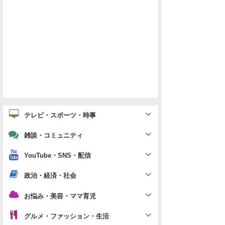
テレビ・スポーツ・時事
雑談・コミュニティ
YouTube・SNS・配信
政治・経済・社会
お悩み・美容・ママ育児
グルメ・ファッション・生活