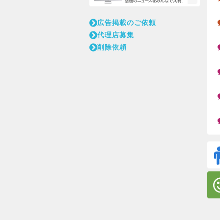
広告掲載のご依頼
代理店募集
削除依頼