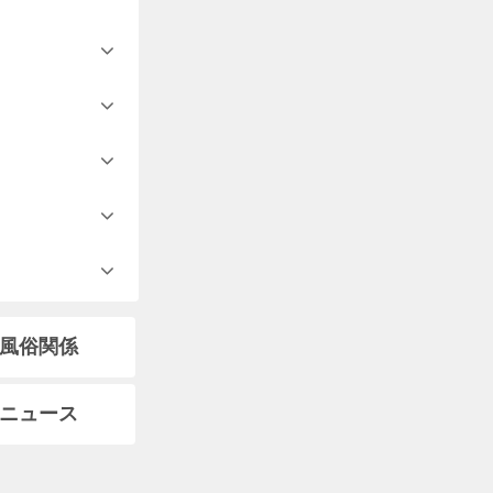
風俗関係
ニュース