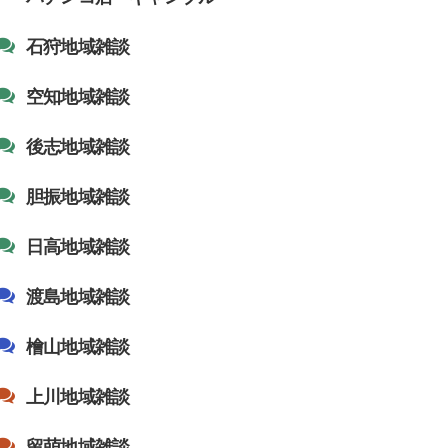
石狩地域雑談
空知地域雑談
後志地域雑談
胆振地域雑談
日高地域雑談
渡島地域雑談
檜山地域雑談
上川地域雑談
留萌地域雑談