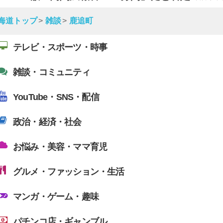
海道トップ
雑談
鹿追町
テレビ・スポーツ・時事
雑談・コミュニティ
YouTube・SNS・配信
政治・経済・社会
お悩み・美容・ママ育児
グルメ・ファッション・生活
マンガ・ゲーム・趣味
パチンコ店・ギャンブル