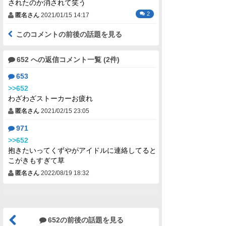
されたのか消されて笑う
2
匿名さん
2021/01/15 14:17
このコメントの前後の話題を見る
652 への返信コメント一覧 (2件)
653
>>652
わざわざストーカーお疲れ
匿名さん
2021/02/15 23:05
971
>>652
抱きたいってくずやがアイドルに連絡してると
こがきもすぎて草
匿名さん
2022/08/19 18:32
652の前後の話題を見る