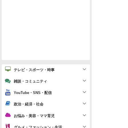
テレビ・スポーツ・時事
雑談・コミュニティ
YouTube・SNS・配信
政治・経済・社会
お悩み・美容・ママ育児
グルメ・ファッション・生活