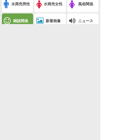
水商売男性
水商売女性
風俗関係
雑談関係
新着画像
ニュース
検索
このスレを友達に教える
※あと1時間で亀田VS素人(動画サブスク・VOD)
利用規約
削除依頼
広告掲載について!
ページトップ
板一覧
ホーム
北海道版
北海道
版
ホスラブ小説
ホスラブnews
夜ちゃんねる
新着動画
新着画像
copyright© hostlove.com